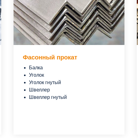
Фасонный прокат
Балка
Уголок
Уголок гнутый
Швеллер
Швеллер гнутый