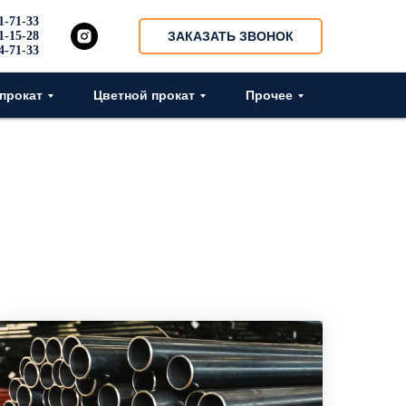
1-71-33
1-15-28
ЗАКАЗАТЬ ЗВОНОК
4-71-33
прокат
Цветной прокат
Прочее