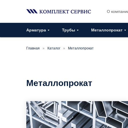
О компани
Арматура
Трубы
Металлопрокат
Главная
»
Каталог
»
Металлопрокат
Металлопрокат