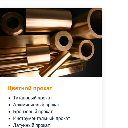
Цветной прокат
Титановый прокат
Алюминиевый прокат
Бронзовый прокат
Инструментальный прокат
Латунный прокат