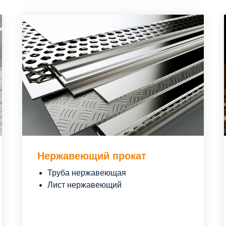
Нержавеющий прокат
Труба нержавеющая
Лист нержавеющий