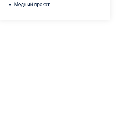
Медный прокат