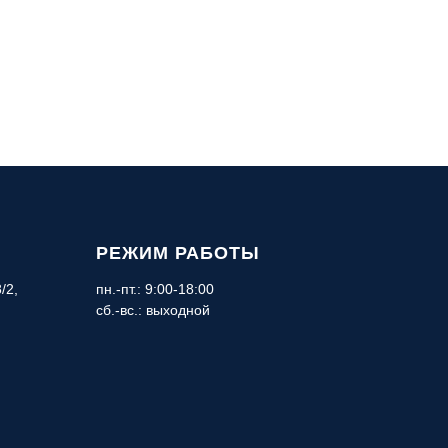
РЕЖИМ РАБОТЫ
/2,
пн.-пт.: 9:00-18:00
сб.-вс.: выходной