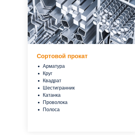
Сортовой прокат
Арматура
Круг
Квадрат
Шестигранник
Катанка
Проволока
Полоса